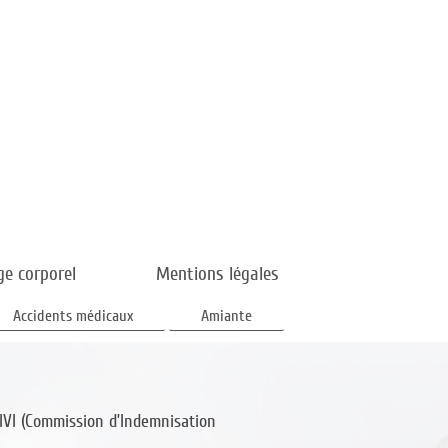
e corporel
Mentions légales
Accidents médicaux
Amiante
IVI (Commission d’Indemnisation