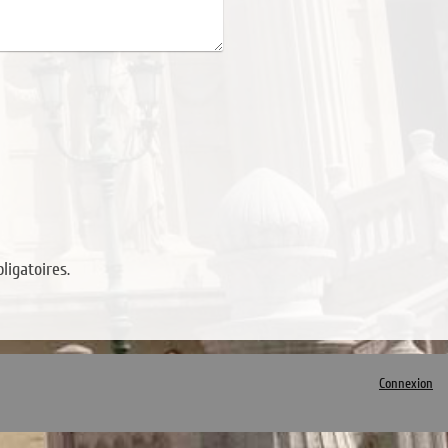
ligatoires.
Connexion