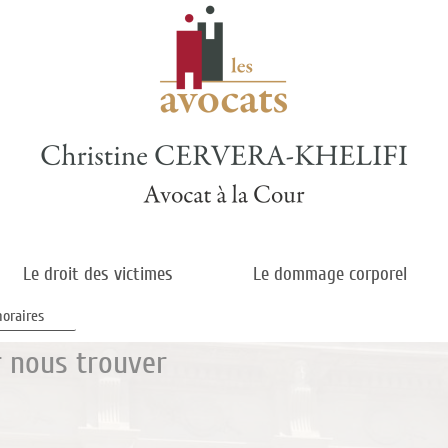
Le droit des victimes
Le dommage corporel
noraires
 nous trouver